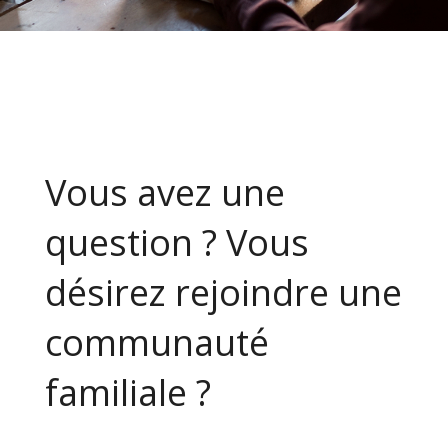
Vous avez une
question ? Vous
désirez rejoindre une
communauté
familiale ?