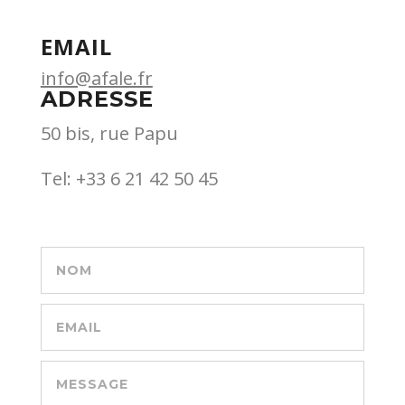
EMAIL
info@afale.fr
ADRESSE
50 bis, rue Papu
Tel: +33 6 21 42 50 45