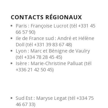
CONTACTS RÉGIONAUX
Paris : Françoise Lucrot (tél +331 45
66 57 90)
Ile de France sud : André et Hélène
Doll (tél +331 39 83 67 48)
Lyon : Marc et Bénigne de Vaulry
(tél +334 78 28 45 45)
Isère : Marie-Christine Palluat (tél
+336 21 42 50 45)
Sud Est : Maryse Legat (tél +334 75
46 67 33)