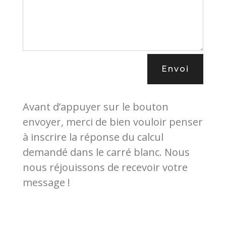
Envoi
Avant d’appuyer sur le bouton
envoyer, merci de bien vouloir penser
à inscrire la réponse du calcul
demandé dans le carré blanc. Nous
nous réjouissons de recevoir votre
message !