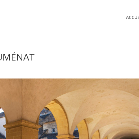
ACCUE
HUMÉNAT