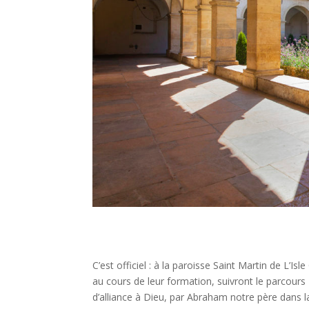
C’est officiel : à la paroisse Saint Martin de L’
au cours de leur formation, suivront le parcours
d’alliance à Dieu, par Abraham notre père dans la