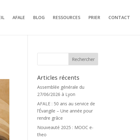
IL
AFALE
BLOG
RESSOURCES
PRIER
CONTACT
Articles récents
Assemblée générale du
27/06/2026 à Lyon
AFALE : 50 ans au service de
l’Évangile – Une année pour
rendre grâce
Nouveauté 2025 : MOOC e-
theo