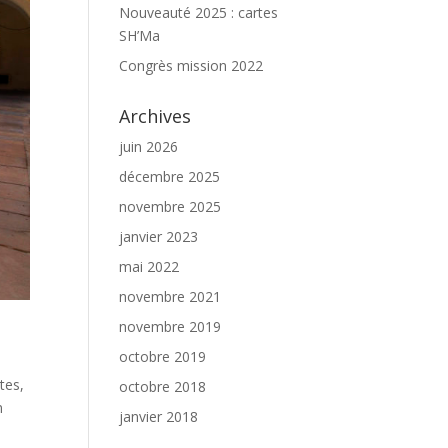
Nouveauté 2025 : cartes
SH’Ma
Congrès mission 2022
Archives
juin 2026
décembre 2025
novembre 2025
janvier 2023
mai 2022
novembre 2021
novembre 2019
octobre 2019
tes,
octobre 2018
n
janvier 2018