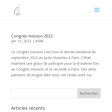
Congrès mission 2022
Jan 15, 2023
|
Afale
Le congrès mission s’est tenu le dernier weekend de
septembre 2022 au lycée Stanislas à Paris. C’était
vraiment une grâce de participer pour la troisième fois
au Congrès mission, et la seconde à Paris. Des amis
parisiens de longue date nous ont rendu visite sur...
Articles récents