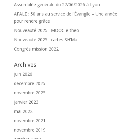
Assemblée générale du 27/06/2026 à Lyon
AFALE : 50 ans au service de l’Évangile – Une année
pour rendre grâce
Nouveauté 2025 : MOOC e-theo
Nouveauté 2025 : cartes SH’Ma
Congrès mission 2022
Archives
juin 2026
décembre 2025
novembre 2025
janvier 2023
mai 2022
novembre 2021
novembre 2019