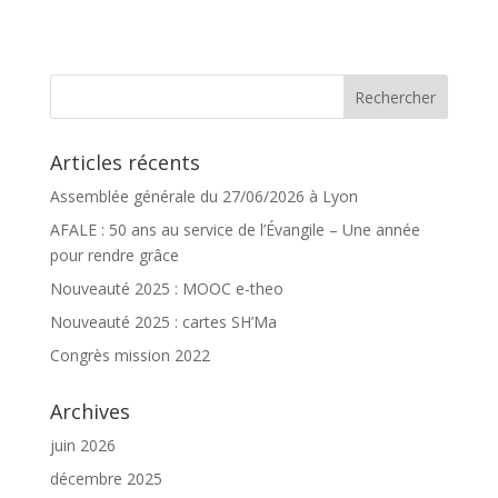
Articles récents
Assemblée générale du 27/06/2026 à Lyon
AFALE : 50 ans au service de l’Évangile – Une année
pour rendre grâce
Nouveauté 2025 : MOOC e-theo
Nouveauté 2025 : cartes SH’Ma
Congrès mission 2022
Archives
juin 2026
décembre 2025