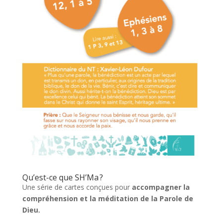
Qu’est-ce que SH’Ma ?
Une série de cartes conçues pour
accompagner la
compréhension et la méditation de la Parole de
Dieu.