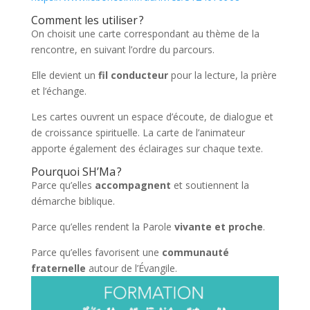
Comment les utiliser ?
On choisit une carte correspondant au thème de la
rencontre, en suivant l’ordre du parcours.
Elle devient un
fil conducteur
pour la lecture, la prière
et l’échange.
Les cartes ouvrent un espace d’écoute, de dialogue et
de croissance spirituelle. La carte de l’animateur
apporte également des éclairages sur chaque texte.
Pourquoi SH’Ma ?
Parce qu’elles
accompagnent
et soutiennent la
démarche biblique.
Parce qu’elles rendent la Parole
vivante et proche
.
Parce qu’elles favorisent une
communauté
fraternelle
autour de l’Évangile.