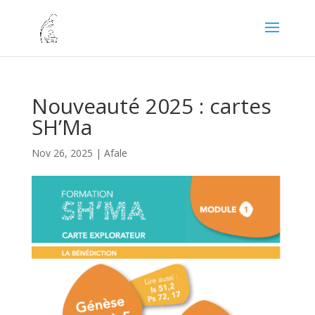
Nouveauté 2025 : cartes
SH’Ma
Nov 26, 2025
|
Afale