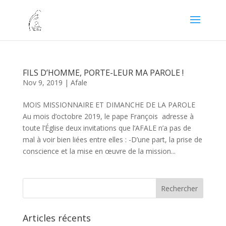
FILS D’HOMME, PORTE-LEUR MA PAROLE !
Nov 9, 2019
|
Afale
MOIS MISSIONNAIRE ET DIMANCHE DE LA PAROLE
Au mois d’octobre 2019, le pape François adresse à
toute l’Église deux invitations que l’AFALE n’a pas de
mal à voir bien liées entre elles : -D’une part, la prise de
conscience et la mise en œuvre de la mission...
Articles récents