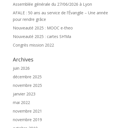
Assemblée générale du 27/06/2026 à Lyon
AFALE : 50 ans au service de l’Évangile – Une année
pour rendre grâce
Nouveauté 2025 : MOOC e-theo
Nouveauté 2025 : cartes SH’Ma
Congrès mission 2022
Archives
juin 2026
décembre 2025
novembre 2025
janvier 2023
mai 2022
novembre 2021
novembre 2019