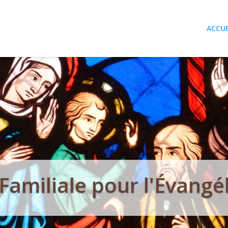
ACCUE
Familiale pour l'Évangé