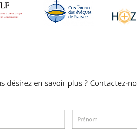
s désirez en savoir plus ? Contactez-no