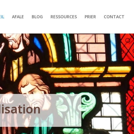
IL
AFALE
BLOG
RESSOURCES
PRIER
CONTACT
lisation