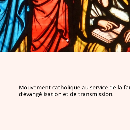
Mouvement catholique au service de la fa
d’évangélisation et de transmission.