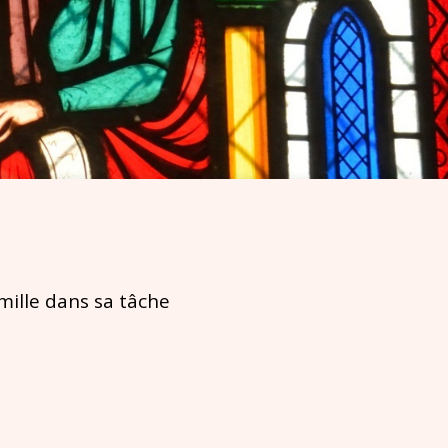
mille dans sa tâche