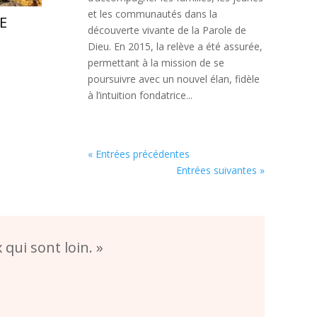
et les communautés dans la
E
découverte vivante de la Parole de
Dieu. En 2015, la relève a été assurée,
permettant à la mission de se
poursuivre avec un nouvel élan, fidèle
à l’intuition fondatrice...
« Entrées précédentes
Entrées suivantes »
qui sont loin. »