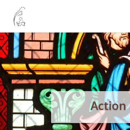
Action 