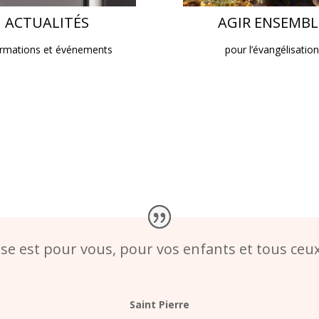
ACTUALITÉS
AGIR ENSEMBL
ormations et événements
pour l’évangélisation
se est pour vous, pour vos enfants et tous ceux 
Saint Pierre